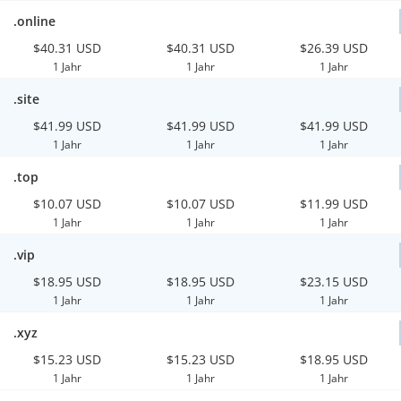
.online
$40.31 USD
$40.31 USD
$26.39 USD
1 Jahr
1 Jahr
1 Jahr
.site
$41.99 USD
$41.99 USD
$41.99 USD
1 Jahr
1 Jahr
1 Jahr
.top
$10.07 USD
$10.07 USD
$11.99 USD
1 Jahr
1 Jahr
1 Jahr
.vip
$18.95 USD
$18.95 USD
$23.15 USD
1 Jahr
1 Jahr
1 Jahr
.xyz
$15.23 USD
$15.23 USD
$18.95 USD
1 Jahr
1 Jahr
1 Jahr