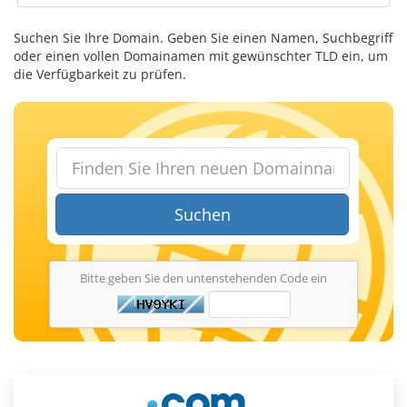
Suchen Sie Ihre Domain. Geben Sie einen Namen, Suchbegriff
oder einen vollen Domainamen mit gewünschter TLD ein, um
die Verfügbarkeit zu prüfen.
Suchen
Bitte geben Sie den untenstehenden Code ein