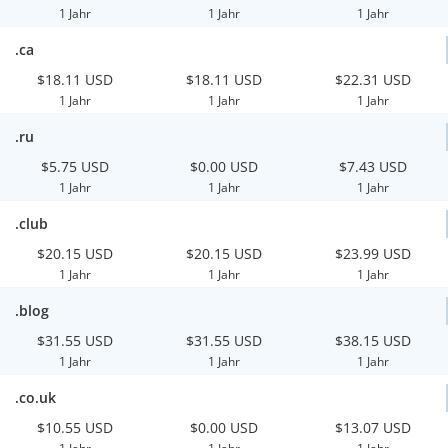
1 Jahr
1 Jahr
1 Jahr
.ca
$18.11 USD
$18.11 USD
$22.31 USD
1 Jahr
1 Jahr
1 Jahr
.ru
$5.75 USD
$0.00 USD
$7.43 USD
1 Jahr
1 Jahr
1 Jahr
.club
$20.15 USD
$20.15 USD
$23.99 USD
1 Jahr
1 Jahr
1 Jahr
.blog
$31.55 USD
$31.55 USD
$38.15 USD
1 Jahr
1 Jahr
1 Jahr
.co.uk
$10.55 USD
$0.00 USD
$13.07 USD