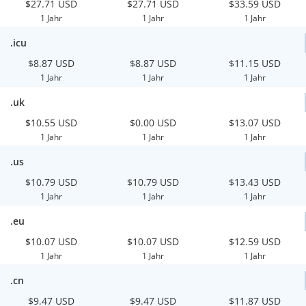
$27.71 USD
$27.71 USD
$33.59 USD
1 Jahr
1 Jahr
1 Jahr
.icu
$8.87 USD
$8.87 USD
$11.15 USD
1 Jahr
1 Jahr
1 Jahr
.uk
$10.55 USD
$0.00 USD
$13.07 USD
1 Jahr
1 Jahr
1 Jahr
.us
$10.79 USD
$10.79 USD
$13.43 USD
1 Jahr
1 Jahr
1 Jahr
.eu
$10.07 USD
$10.07 USD
$12.59 USD
1 Jahr
1 Jahr
1 Jahr
.cn
$9.47 USD
$9.47 USD
$11.87 USD