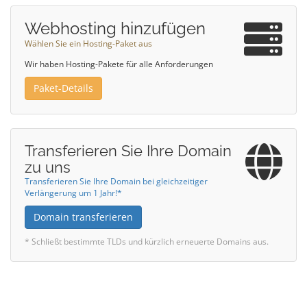
Webhosting hinzufügen
Wählen Sie ein Hosting-Paket aus
Wir haben Hosting-Pakete für alle Anforderungen
Paket-Details
Transferieren Sie Ihre Domain
zu uns
Transferieren Sie Ihre Domain bei gleichzeitiger
Verlängerung um 1 Jahr!*
Domain transferieren
* Schließt bestimmte TLDs und kürzlich erneuerte Domains aus.