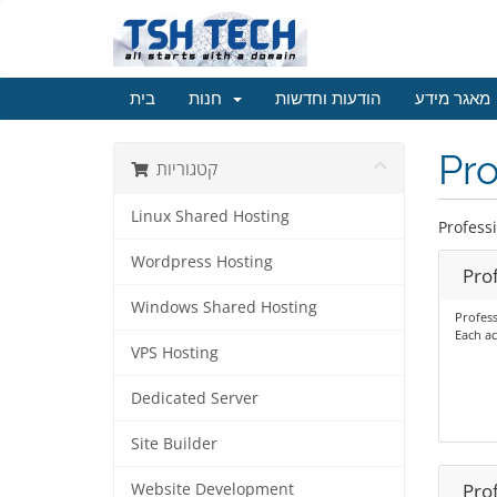
מאגר מידע
הודעות וחדשות
חנות
בית
Pro
קטגוריות
Linux Shared Hosting
Profess
Wordpress Hosting
Pro
Windows Shared Hosting
Profess
Each ac
VPS Hosting
Dedicated Server
Site Builder
Pro
Website Development