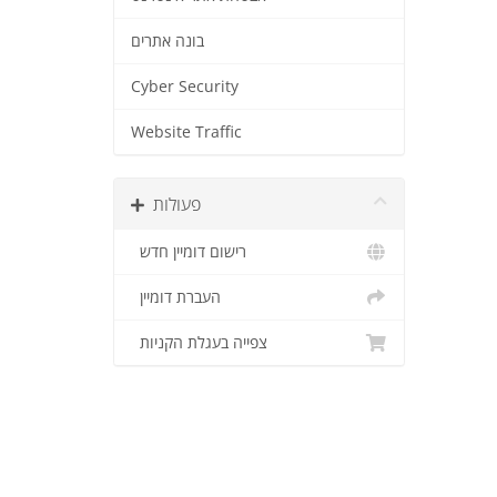
בונה אתרים
Cyber Security
Website Traffic
פעולות
רישום דומיין חדש
העברת דומיין
צפייה בעגלת הקניות