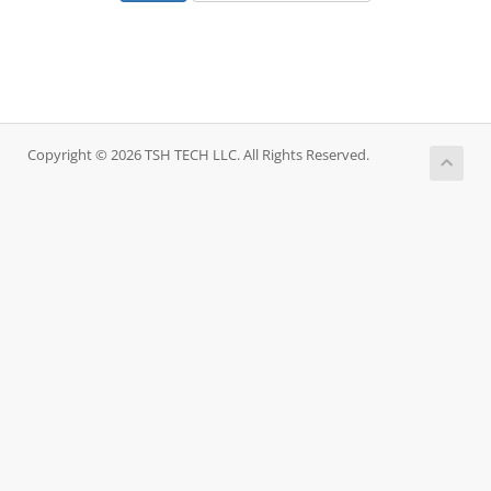
Copyright © 2026 TSH TECH LLC. All Rights Reserved.